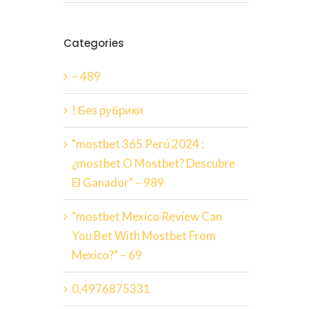
Categories
– 489
! Без рубрики
"mostbet 365 Perú 2024 ️:
¿mostbet O Mostbet? Descubre
El Ganador" – 989
"mostbet Mexico Review Can
You Bet With Mostbet From
Mexico?" – 69
0,4976875331