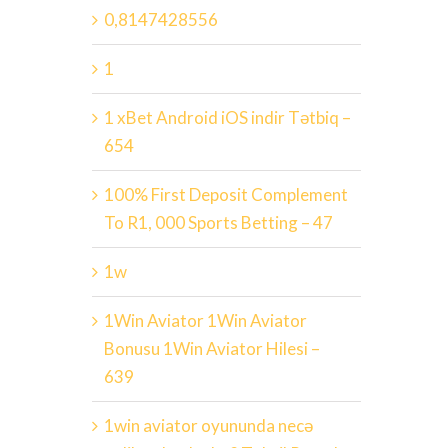
0,8147428556
1
1 xBet Android iOS indir Tətbiq –
654
100% First Deposit Complement
To R1, 000 Sports Betting – 47
1w
1Win Aviator 1Win Aviator
Bonusu 1Win Aviator Hilesi –
639
1win aviator oyununda necə