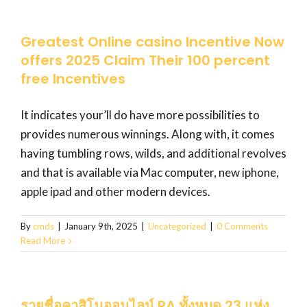
Greatest Online casino Incentive Now
offers 2025 Claim Their 100 percent
free Incentives
It indicates your’ll do have more possibilities to
provides numerous winnings. Along with, it comes
having tumbling rows, wilds, and additional revolves
and that is available via Mac computer, new iphone,
apple ipad and other modern devices.
By
cmds
|
January 9th, 2025
|
Uncategorized
|
0 Comments
Read More
รายชื่อคาสิโนออนไลน์ PA ทั้งหมด 23 แห่ง