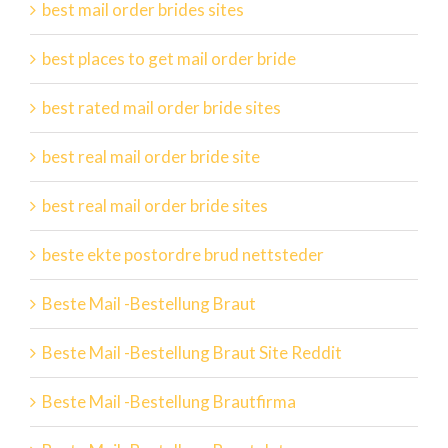
best mail order brides sites
best places to get mail order bride
best rated mail order bride sites
best real mail order bride site
best real mail order bride sites
beste ekte postordre brud nettsteder
Beste Mail -Bestellung Braut
Beste Mail -Bestellung Braut Site Reddit
Beste Mail -Bestellung Brautfirma