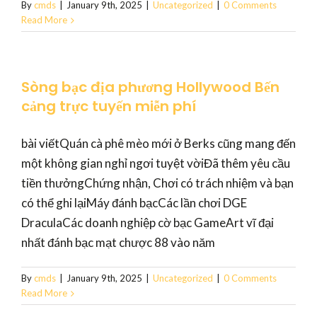
By
cmds
|
January 9th, 2025
|
Uncategorized
|
0 Comments
Read More
Sòng bạc địa phương Hollywood Bến
cảng trực tuyến miễn phí
bài viếtQuán cà phê mèo mới ở Berks cũng mang đến
một không gian nghỉ ngơi tuyệt vờiĐã thêm yêu cầu
tiền thưởngChứng nhận, Chơi có trách nhiệm và bạn
có thể ghi lạiMáy đánh bạcCác lần chơi DGE
DraculaCác doanh nghiệp cờ bạc GameArt vĩ đại
nhất đánh bạc mạt chược 88 vào năm
By
cmds
|
January 9th, 2025
|
Uncategorized
|
0 Comments
Read More