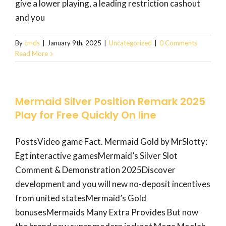
give a lower playing, a leading restriction cashout
and you
By
cmds
|
January 9th, 2025
|
Uncategorized
|
0 Comments
Read More
Mermaid Silver Position Remark 2025
Play for Free Quickly On line
PostsVideo game Fact. Mermaid Gold by MrSlotty:
Egt interactive gamesMermaid’s Silver Slot
Comment & Demonstration 2025Discover
development and you will new no-deposit incentives
from united statesMermaid’s Gold
bonusesMermaids Many Extra Provides But now