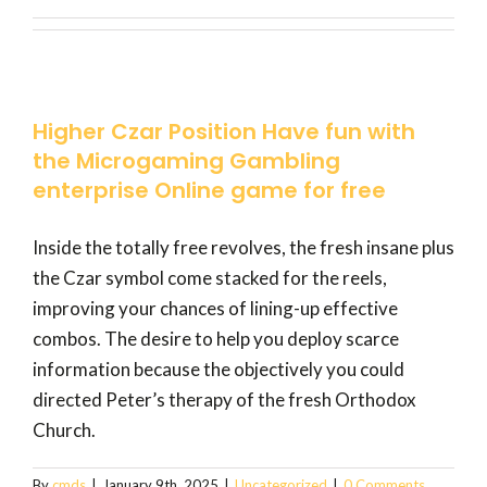
Higher Czar Position Have fun with
the Microgaming Gambling
enterprise Online game for free
Inside the totally free revolves, the fresh insane plus
the Czar symbol come stacked for the reels,
improving your chances of lining-up effective
combos. The desire to help you deploy scarce
information because the objectively you could
directed Peter’s therapy of the fresh Orthodox
Church.
By
cmds
|
January 9th, 2025
|
Uncategorized
|
0 Comments