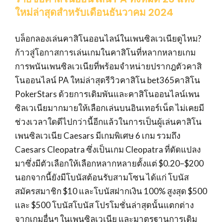
ใหม่ล่าสุดสำหรับเดือนธันวาคม 2024
บล็อกลองเล่นคาสิโนออนไลน์ในเพนซิลเวเนียดูไหม?
ก้าวสู่โอกาสการเล่นเกมในคาสิโนที่หลากหลายเกม
การพนันเพนซิลเวเนียที่พร้อมจำหน่ายปรากฎตัวคาสิ
โนออนไลน์ PA ใหม่ล่าสุดรีวิวคาสิโน bet365คาสิโน
PokerStars ด้วยการเดิมพันและคาสิโนออนไลน์เพน
ซิลเวเนียมากมายให้เลือกเล่นบนอินเทอร์เน็ต ไม่เคยมี
ช่วงเวลาใดดีไปกว่านี้อีกแล้วในการเป็นผู้เล่นคาสิโน
เพนซิลเวเนีย Caesars มีเกมพิเศษ 6 เกม รวมถึง
Caesars Cleopatra ซึ่งเป็นเกม Cleopatra ที่ดัดแปลง
มาซึ่งมีตัวเลือกให้เลือกหลากหลายตั้งแต่ $0.20–$200
นอกจากนี้ยังมีโบนัสต้อนรับสามโซน ได้แก่ โบนัส
สมัครสมาชิก $10 และโบนัสฝากเงิน 100% สูงสุด $500
และ $500 โบนัสโบนัส โปรโมชั่นล่าสุดนั้นแตกต่าง
จากเกมอื่นๆ ในเพนซิลเวเนีย และมาตรฐานการเดิม