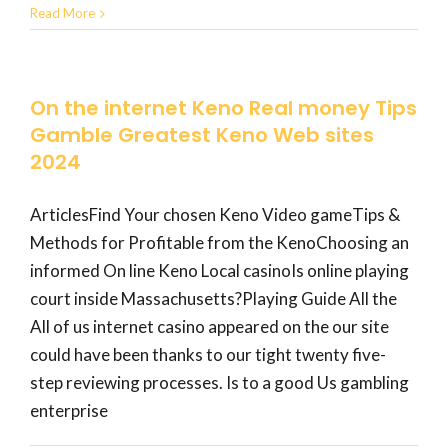
Read More
On the internet Keno Real money Tips
Gamble Greatest Keno Web sites
2024
ArticlesFind Your chosen Keno Video gameTips &
Methods for Profitable from the KenoChoosing an
informed On line Keno Local casinoIs online playing
court inside Massachusetts?Playing Guide All the
All of us internet casino appeared on the our site
could have been thanks to our tight twenty five-
step reviewing processes. Is to a good Us gambling
enterprise