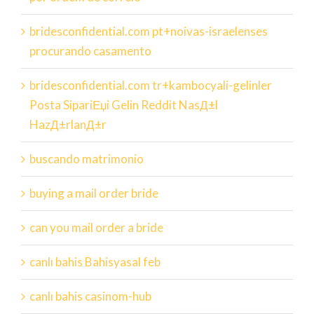
bridesconfidential.com pt+noivas-israelenses
procurando casamento
bridesconfidential.com tr+kambocyali-gelinler
Posta SipariЕџi Gelin Reddit NasД±l
HazД±rlanД±r
buscando matrimonio
buying a mail order bride
can you mail order a bride
canlı bahis Bahisyasal feb
canlı bahis casinom-hub