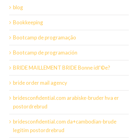
blog
Bookkeeping
Bootcamp de programação
Bootcamp de programación
BRIDE MAILLEMENT BRIDE Bonne idГ©e?
bride order mail agency
bridesconfidential.com arabiske-bruder hva er
postordrebrud
bridesconfidential.com da+cambodian-brude
legitim postordrebrud