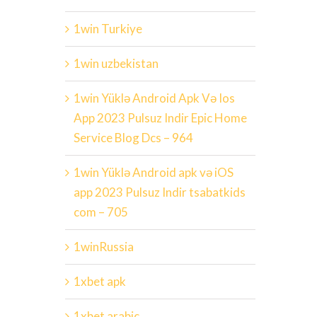
1win Turkiye
1win uzbekistan
1win Yüklə Android Apk Və Ios
App 2023 Pulsuz Indir Epic Home
Service Blog Dcs – 964
1win Yüklə Android apk və iOS
app 2023 Pulsuz Indir tsabatkids
com – 705
1winRussia
1xbet apk
1xbet arabic