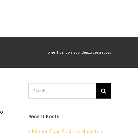
Products
Careers
Contact
Home
|
per corrispondenza paesi sposa
Search
for:
to
Recent Posts
Higher Czar Position Have fun