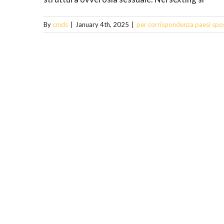
By
cmds
|
January 4th, 2025
|
per corrispondenza paesi spo