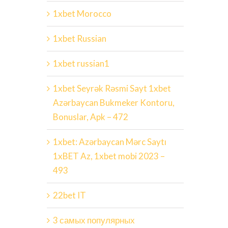
1xbet Morocco
1xbet Russian
1xbet russian1
1xbet Seyrək Rəsmi Sayt 1xbet
Azərbaycan Bukmeker Kontoru,
Bonuslar, Apk – 472
1xbet: Azərbaycan Mərc Saytı
1xBET Az, 1xbet mobi 2023 –
493
22bet IT
3 самых популярных