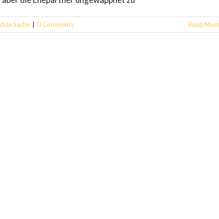
echte Sache
|
0 Comments
Read Mor