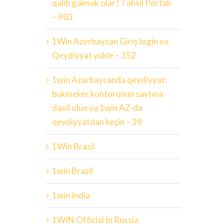
qalib gəlmək olar? Təhsil Portalı
– 903
1Win Azerbaycan Giriş login və
Qeydiyyat yukle – 352
1win Azərbaycanda qeydiyyat:
bukmeker kontorunun saytına
daxil olun və 1win AZ-da
qeydiyyatdan keçin – 39
1Win Brasil
1win Brazil
1win India
1WIN Official In Russia