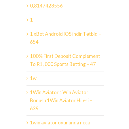
0,8147428556
1
1 xBet Android iOS indir Tətbiq –
654
100% First Deposit Complement
To R1, 000 Sports Betting – 47
1w
1Win Aviator 1Win Aviator
Bonusu 1Win Aviator Hilesi –
639
1win aviator oyununda necə