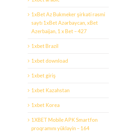
1xBet Az Bukmeker şirkəti rəsmi
saytı 1xBet Azərbaycan, xBet
Azerbaijan, 1 x Bet – 427
1xbet Brazil
1xbet download
1xbet giriş
1xbet Kazahstan
1xbet Korea
1XBET Mobile APK Smartfon
proqramını yükləyin – 164