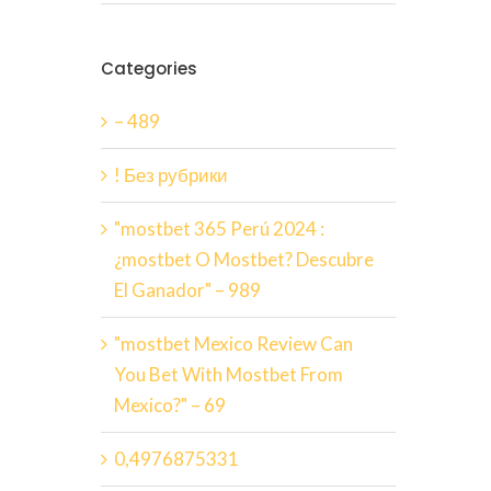
Categories
– 489
! Без рубрики
"mostbet 365 Perú 2024 ️:
¿mostbet O Mostbet? Descubre
El Ganador" – 989
"mostbet Mexico Review Can
You Bet With Mostbet From
Mexico?" – 69
0,4976875331