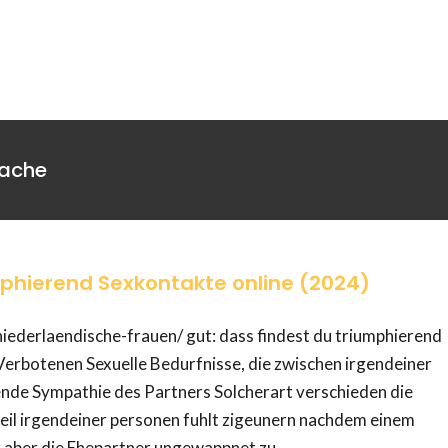
About Us
Services
Sache
mphierend Sexkontakte online (2024)
iederlaendische-frauen/ gut: dass findest du triumphierend
Verbotenen Sexuelle Bedurfnisse, die zwischen irgendeiner
nde Sympathie des Partners Solcherart verschieden die
teil irgendeiner personen fuhlt zigeunern nachdem einem
r aber die Ehepartner ungewappnet zu