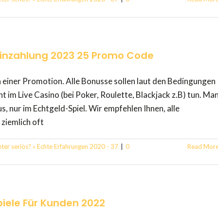
Einzahlung 2023 25 Promo Code
n einer Promotion. Alle Bonusse sollen laut den Bedingungen
 im Live Casino (bei Poker, Roulette, Blackjack z.B) tun. Ma
nur im Echtgeld-Spiel. Wir empfehlen Ihnen, alle
ziemlich oft
ter seriös? » Echte Erfahrungen 2020 - 37
|
0
Read Mor
iele Für Kunden 2022