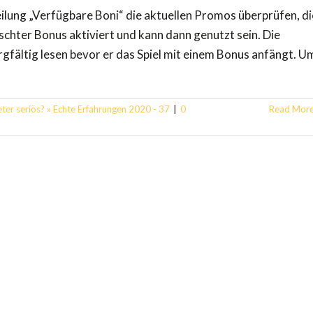
eilung „Verfügbare Boni“ die aktuellen Promos überprüfen, di
schter Bonus aktiviert und kann dann genutzt sein. Die
gfältig lesen bevor er das Spiel mit einem Bonus anfängt. U
ter seriös? » Echte Erfahrungen 2020 - 37
|
0
Read Mor