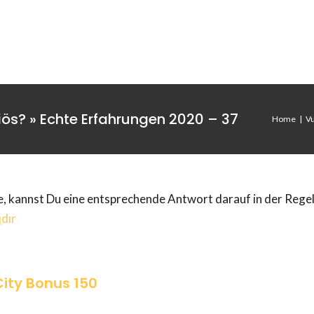
About Us
Services
ös? » Echte Erfahrungen 2020 – 37
Home
|
Vu
ge, kannst Du eine entsprechende Antwort darauf in der Rege
dır
City Bonus 150