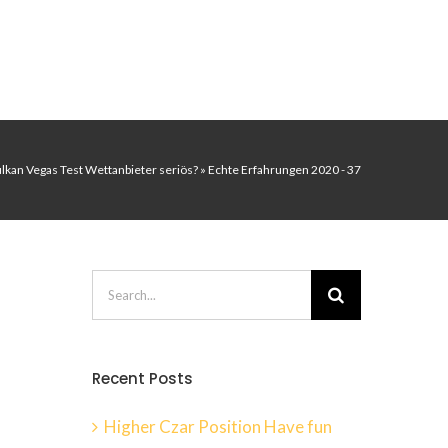
Products
Careers
Contact
lkan Vegas Test Wettanbieter seriös? » Echte Erfahrungen 2020 - 37
Search
l
for:
Recent Posts
Higher Czar Position Have fun