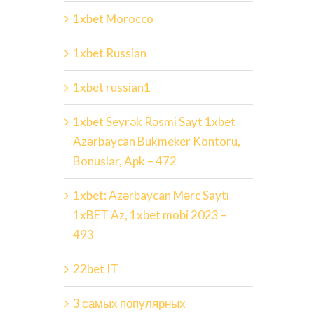
1xbet Morocco
1xbet Russian
1xbet russian1
1xbet Seyrək Rəsmi Sayt 1xbet
Azərbaycan Bukmeker Kontoru,
Bonuslar, Apk – 472
1xbet: Azərbaycan Mərc Saytı
1xBET Az, 1xbet mobi 2023 –
493
22bet IT
3 самых популярных