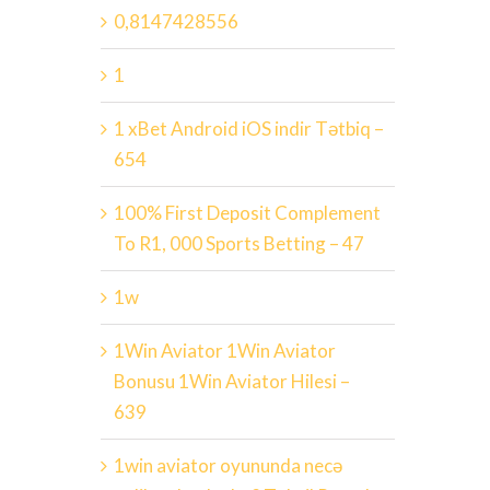
0,8147428556
1
1 xBet Android iOS indir Tətbiq –
654
100% First Deposit Complement
To R1, 000 Sports Betting – 47
1w
1Win Aviator 1Win Aviator
Bonusu 1Win Aviator Hilesi –
639
1win aviator oyununda necə