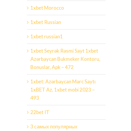
1xbet Morocco
1xbet Russian
1xbet russian1
1xbet Seyrək Rəsmi Sayt 1xbet
Azərbaycan Bukmeker Kontoru,
Bonuslar, Apk – 472
1xbet: Azərbaycan Mərc Saytı
1xBET Az, 1xbet mobi 2023 –
493
22bet IT
3 самых популярных