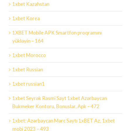
1xbet Kazahstan
1xbet Korea
1XBET Mobile APK Smartfon proqramını
yükləyin – 164
1xbet Morocco
1xbet Russian
1xbet russian1
1xbet Seyrək Rəsmi Sayt 1xbet Azərbaycan
Bukmeker Kontoru, Bonuslar, Apk – 472
1xbet: Azərbaycan Mərc Saytı 1xBET Az, 1xbet
mobi 2023 – 493