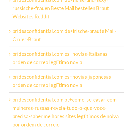
russische-frauen Beste Mail bestellen Braut
Websites Reddit
bridesconfidential.com de+irische-braute Mail-
Order-Braut
bridesconfidential.com es+novias-italianas
orden de correo legГ­timo novia
bridesconfidential.com es+novias-japonesas
orden de correo legГ­timo novia
bridesconfidential.com pt+como-se-casar-com-
mulheres-russas-revela-tudo-o-que-voce-
precisa-saber melhores sites legГ­timos de noiva
por ordem de correio