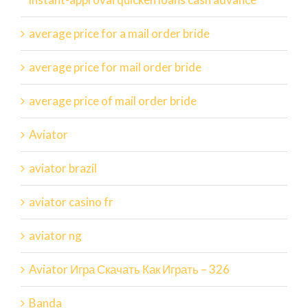
average price for a mail order bride
average price for mail order bride
average price of mail order bride
Aviator
aviator brazil
aviator casino fr
aviator ng
Aviator Игра Скачать Как Играть – 326
Banda