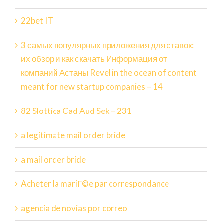
22bet IT
3 самых популярных приложения для ставок:
их обзор и как скачать Информация от
компаний Астаны Revel in the ocean of content
meant for new startup companies – 14
82 Slottica Cad Aud Sek – 231
a legitimate mail order bride
a mail order bride
Acheter la mariГ©e par correspondance
agencia de novias por correo