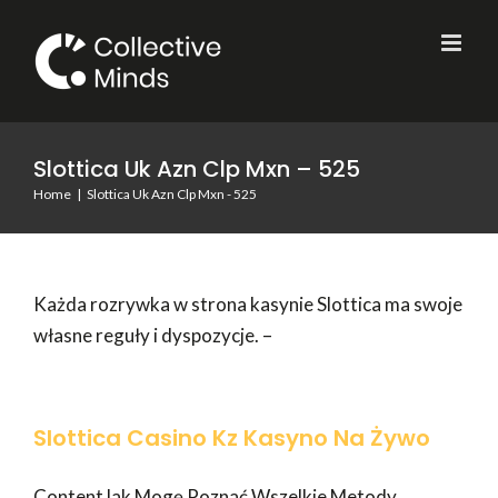
Skip
to
content
Slottica Uk Azn Clp Mxn – 525
Home
|
Slottica Uk Azn Clp Mxn - 525
Każda rozrywka w strona kasynie Slottica ma swoje
własne reguły i dyspozycje. –
Slottica Casino Kz Kasyno Na Żywo
ContentJak Mogę Poznać Wszelkie Metody