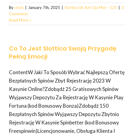
By
cmds
|
January 7th, 2025
|
Slottica Uk Azn Clp Mxn - 525
|
0
Comments
Read More
Co To Jest Slottica Swoją Przygodę
Pełną Emocji
ContentW Jaki To Sposób Wybrać Najlepszą Ofertę
Bezpłatnych Spinów Zbyt Rejestrację 2023 W
Kasynie Online?Zdobądź 25 Gratisowych Spinów
Wyjąwszy Depozytu Za Rejestrację W Kasynie Play
Fortuna (kod Bonusowy Bonza)Zdobądź 150
Bezpłatnych Spinów Wyjąwszy Depozytu Zbytnio
Rejestrację W Kasynie Spinbetter (kod Bonusowy
Freespinwin)Licencjonowanie, Obsługa Klienta I