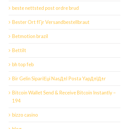
beste nettsted post ordre brud
Bester Ort fГјr Versandbestellbraut
Betmotion brazil
Bettilt
bh top feb
Bir Gelin SipariЕџi NasД±l Posta YapД±lД±r
Bitcoin Wallet Send & Receive Bitcoin Instantly –
194
bizzo casino
blog