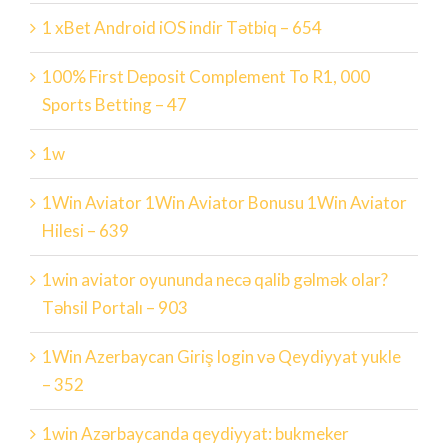
1 xBet Android iOS indir Tətbiq – 654
100% First Deposit Complement To R1, 000
Sports Betting – 47
1w
1Win Aviator 1Win Aviator Bonusu 1Win Aviator
Hilesi – 639
1win aviator oyununda necə qalib gəlmək olar?
Təhsil Portalı – 903
1Win Azerbaycan Giriş login və Qeydiyyat yukle
– 352
1win Azərbaycanda qeydiyyat: bukmeker