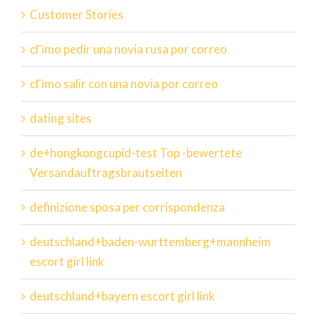
Customer Stories
cГіmo pedir una novia rusa por correo
cГіmo salir con una novia por correo
dating sites
de+hongkongcupid-test Top -bewertete
Versandauftragsbrautseiten
definizione sposa per corrispondenza
deutschland+baden-wurttemberg+mannheim
escort girl link
deutschland+bayern escort girl link