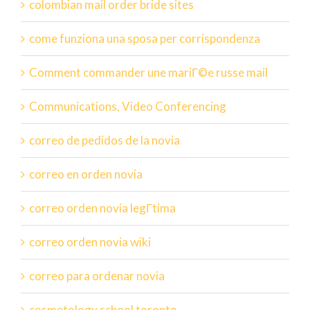
colombian mail order bride sites
come funziona una sposa per corrispondenza
Comment commander une mariГ©e russe mail
Communications, Video Conferencing
correo de pedidos de la novia
correo en orden novia
correo orden novia legГ­tima
correo orden novia wiki
correo para ordenar novia
cosmetology school toronto