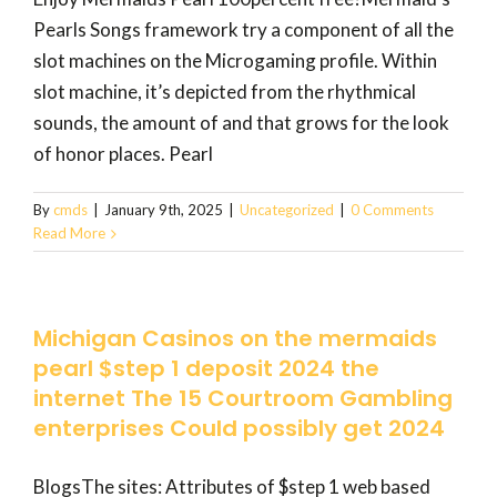
Pearls Songs framework try a component of all the
slot machines on the Microgaming profile. Within
slot machine, it’s depicted from the rhythmical
sounds, the amount of and that grows for the look
of honor places. Pearl
By
cmds
|
January 9th, 2025
|
Uncategorized
|
0 Comments
Read More
Michigan Casinos on the mermaids
pearl $step 1 deposit 2024 the
internet The 15 Courtroom Gambling
enterprises Could possibly get 2024
BlogsThe sites: Attributes of $step 1 web based