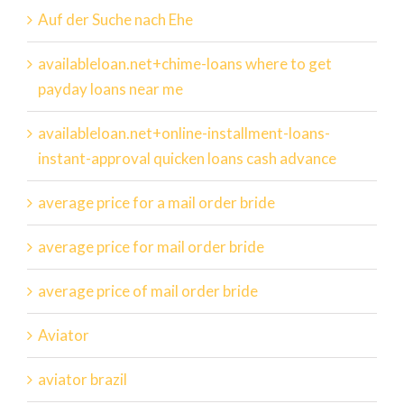
Auf der Suche nach Ehe
availableloan.net+chime-loans where to get
payday loans near me
availableloan.net+online-installment-loans-
instant-approval quicken loans cash advance
average price for a mail order bride
average price for mail order bride
average price of mail order bride
Aviator
aviator brazil