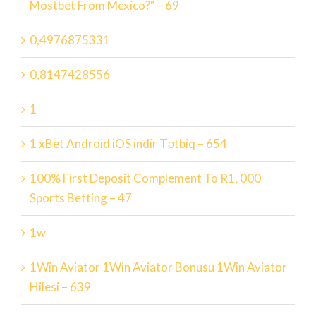
Mostbet From Mexico?" – 69
0,4976875331
0,8147428556
1
1 xBet Android iOS indir Tətbiq – 654
100% First Deposit Complement To R1, 000
Sports Betting – 47
1w
1Win Aviator 1Win Aviator Bonusu 1Win Aviator
Hilesi – 639