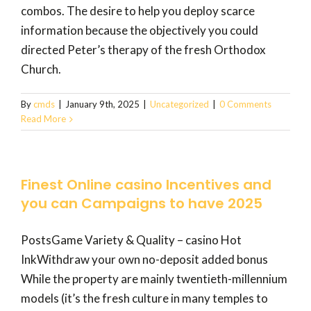
combos. The desire to help you deploy scarce
information because the objectively you could
directed Peter’s therapy of the fresh Orthodox
Church.
By
cmds
|
January 9th, 2025
|
Uncategorized
|
0 Comments
Read More
Finest Online casino Incentives and
you can Campaigns to have 2025
PostsGame Variety & Quality – casino Hot
InkWithdraw your own no-deposit added bonus
While the property are mainly twentieth-millennium
models (it’s the fresh culture in many temples to