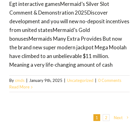
Egt interactive gamesMermaid’s Silver Slot
Comment & Demonstration 2025Discover
development and you will new no-deposit incentives
from united statesMermaid’s Gold
bonusesMermaids Many Extra Provides But now
the brand new super modern jackpot Mega Moolah
have climbed to an unbelievable $11 million.
Meaning a very life-changing amount of cash
By
cmds
|
January 9th, 2025
|
Uncategorized
|
0 Comments
Read More
1
2
Next