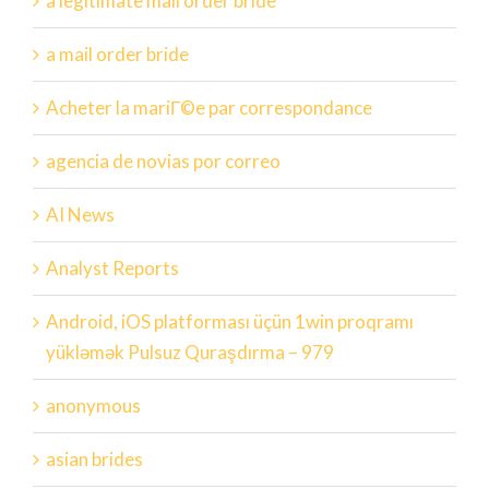
a legitimate mail order bride
a mail order bride
Acheter la mariГ©e par correspondance
agencia de novias por correo
AI News
Analyst Reports
Android, iOS platforması üçün 1win proqramı
yükləmək Pulsuz Quraşdırma – 979
anonymous
asian brides