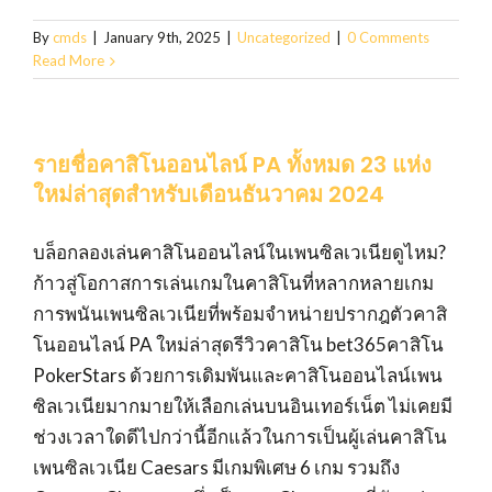
By
cmds
|
January 9th, 2025
|
Uncategorized
|
0 Comments
Read More
รายชื่อคาสิโนออนไลน์ PA ทั้งหมด 23 แห่ง
ใหม่ล่าสุดสำหรับเดือนธันวาคม 2024
บล็อกลองเล่นคาสิโนออนไลน์ในเพนซิลเวเนียดูไหม?
ก้าวสู่โอกาสการเล่นเกมในคาสิโนที่หลากหลายเกม
การพนันเพนซิลเวเนียที่พร้อมจำหน่ายปรากฎตัวคาสิ
โนออนไลน์ PA ใหม่ล่าสุดรีวิวคาสิโน bet365คาสิโน
PokerStars ด้วยการเดิมพันและคาสิโนออนไลน์เพน
ซิลเวเนียมากมายให้เลือกเล่นบนอินเทอร์เน็ต ไม่เคยมี
ช่วงเวลาใดดีไปกว่านี้อีกแล้วในการเป็นผู้เล่นคาสิโน
เพนซิลเวเนีย Caesars มีเกมพิเศษ 6 เกม รวมถึง