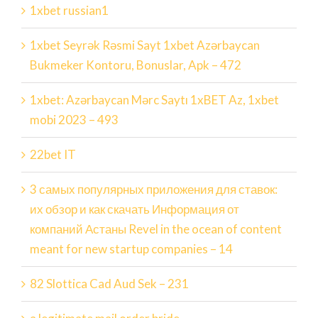
1xbet russian1
1xbet Seyrək Rəsmi Sayt 1xbet Azərbaycan
Bukmeker Kontoru, Bonuslar, Apk – 472
1xbet: Azərbaycan Mərc Saytı 1xBET Az, 1xbet
mobi 2023 – 493
22bet IT
3 самых популярных приложения для ставок:
их обзор и как скачать Информация от
компаний Астаны Revel in the ocean of content
meant for new startup companies – 14
82 Slottica Cad Aud Sek – 231