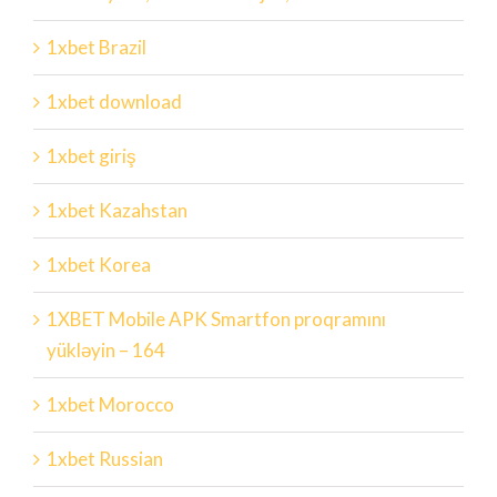
1xbet Brazil
1xbet download
1xbet giriş
1xbet Kazahstan
1xbet Korea
1XBET Mobile APK Smartfon proqramını
yükləyin – 164
1xbet Morocco
1xbet Russian