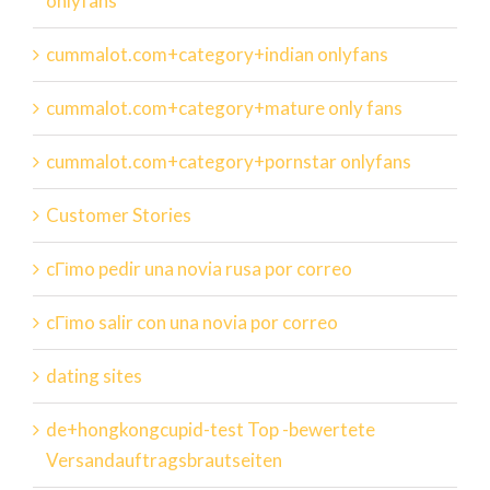
onlyfans
cummalot.com+category+indian onlyfans
cummalot.com+category+mature only fans
cummalot.com+category+pornstar onlyfans
Customer Stories
cГіmo pedir una novia rusa por correo
cГіmo salir con una novia por correo
dating sites
de+hongkongcupid-test Top -bewertete
Versandauftragsbrautseiten