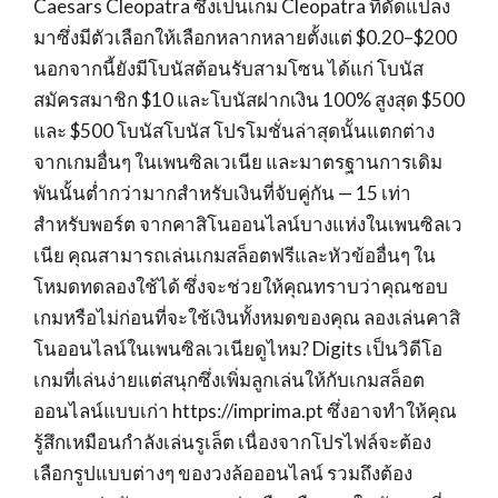
Caesars Cleopatra ซึ่งเป็นเกม Cleopatra ที่ดัดแปลง
มาซึ่งมีตัวเลือกให้เลือกหลากหลายตั้งแต่ $0.20–$200
นอกจากนี้ยังมีโบนัสต้อนรับสามโซน ได้แก่ โบนัส
สมัครสมาชิก $10 และโบนัสฝากเงิน 100% สูงสุด $500
และ $500 โบนัสโบนัส โปรโมชั่นล่าสุดนั้นแตกต่าง
จากเกมอื่นๆ ในเพนซิลเวเนีย และมาตรฐานการเดิม
พันนั้นต่ำกว่ามากสำหรับเงินที่จับคู่กัน — 15 เท่า
สำหรับพอร์ต จากคาสิโนออนไลน์บางแห่งในเพนซิลเว
เนีย คุณสามารถเล่นเกมสล็อตฟรีและหัวข้ออื่นๆ ใน
โหมดทดลองใช้ได้ ซึ่งจะช่วยให้คุณทราบว่าคุณชอบ
เกมหรือไม่ก่อนที่จะใช้เงินทั้งหมดของคุณ ลองเล่นคาสิ
โนออนไลน์ในเพนซิลเวเนียดูไหม? Digits เป็นวิดีโอ
เกมที่เล่นง่ายแต่สนุกซึ่งเพิ่มลูกเล่นให้กับเกมสล็อต
ออนไลน์แบบเก่า https://imprima.pt ซึ่งอาจทำให้คุณ
รู้สึกเหมือนกำลังเล่นรูเล็ต เนื่องจากโปรไฟล์จะต้อง
เลือกรูปแบบต่างๆ ของวงล้อออนไลน์ รวมถึงต้อง