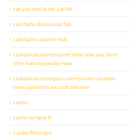
can you mail order a bride
canlı bahis Bahisyasal feb
canlı bahis casinom-hub
cashadvanceamerica.net+buy-now-pay-later-
sites loan me payday loan
cashadvancecompass.com+private-student-
loans quicken loans cash advance
casino
casino en ligne fr
Casino Metropol