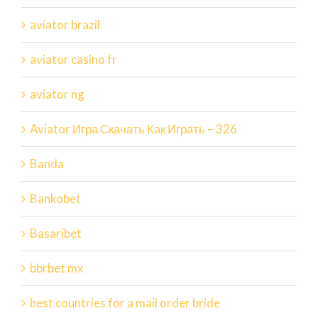
aviator brazil
aviator casino fr
aviator ng
Aviator Игра Скачать Как Играть – 326
Banda
Bankobet
Basaribet
bbrbet mx
best countries for a mail order bride