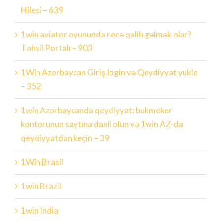
Hilesi – 639
1win aviator oyununda necə qalib gəlmək olar?
Təhsil Portalı – 903
1Win Azerbaycan Giriş login və Qeydiyyat yukle
– 352
1win Azərbaycanda qeydiyyat: bukmeker
kontorunun saytına daxil olun və 1win AZ-da
qeydiyyatdan keçin – 39
1Win Brasil
1win Brazil
1win India