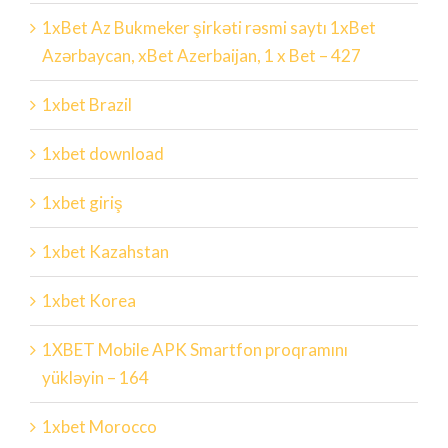
1xBet Az Bukmeker şirkəti rəsmi saytı 1xBet
Azərbaycan, xBet Azerbaijan, 1 x Bet – 427
1xbet Brazil
1xbet download
1xbet giriş
1xbet Kazahstan
1xbet Korea
1XBET Mobile APK Smartfon proqramını
yükləyin – 164
1xbet Morocco