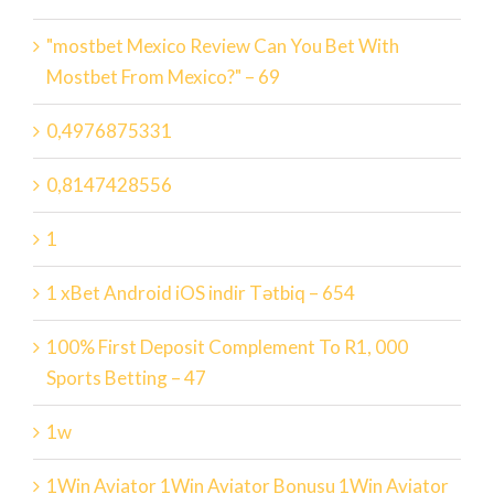
"mostbet Mexico Review Can You Bet With
Mostbet From Mexico?" – 69
0,4976875331
0,8147428556
1
1 xBet Android iOS indir Tətbiq – 654
100% First Deposit Complement To R1, 000
Sports Betting – 47
1w
1Win Aviator 1Win Aviator Bonusu 1Win Aviator