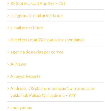
82 Slottica Cad Aud Sek – 231
a legitimate mail order bride
a mail order bride
Acheter la mariГ©e par correspondance
agencia de novias por correo
AI News
Analyst Reports
Android, iOS platforması üçün 1win proqramı
yükləmək Pulsuz Quraşdırma – 979
anonymous