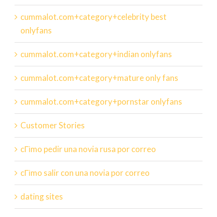
cummalot.com+category+celebrity best
onlyfans
cummalot.com+category+indian onlyfans
cummalot.com+category+mature only fans
cummalot.com+category+pornstar onlyfans
Customer Stories
cГіmo pedir una novia rusa por correo
cГіmo salir con una novia por correo
dating sites