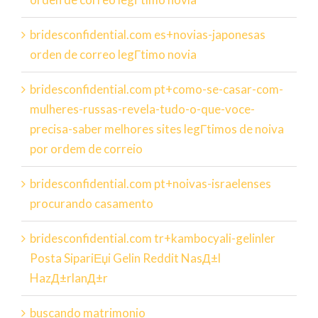
bridesconfidential.com es+novias-japonesas
orden de correo legГ­timo novia
bridesconfidential.com pt+como-se-casar-com-
mulheres-russas-revela-tudo-o-que-voce-
precisa-saber melhores sites legГ­timos de noiva
por ordem de correio
bridesconfidential.com pt+noivas-israelenses
procurando casamento
bridesconfidential.com tr+kambocyali-gelinler
Posta SipariЕџi Gelin Reddit NasД±l
HazД±rlanД±r
buscando matrimonio