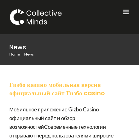
Skip
to
content
News
Home
|
News
Гизбо казино мобильная версия
официальный сайт Гизбо casino
Мобильное приложение Gizbo Casino
официальный сайт и обзор
возможностейСовременные технологии
открывают перед пользователями широкие