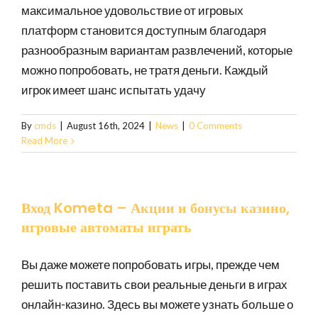
максимальное удовольствие от игровых
платформ становится доступным благодаря
разнообразным вариантам развлечений, которые
можно попробовать, не тратя деньги. Каждый
игрок имеет шанс испытать удачу
By
cmds
|
August 16th, 2024
|
News
|
0 Comments
Read More
Вход Kometa – Акции и бонусы казино,
игровые автоматы играть
Вы даже можете попробовать игры, прежде чем
решить поставить свои реальные деньги в играх
онлайн-казино. Здесь вы можете узнать больше о