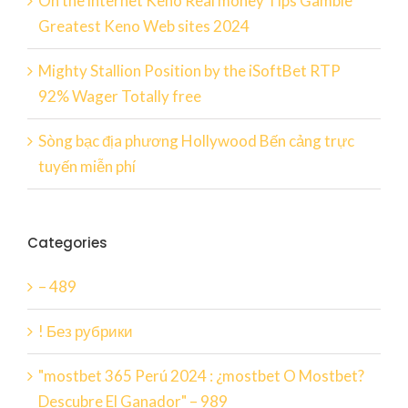
On the internet Keno Real money Tips Gamble
Greatest Keno Web sites 2024
Mighty Stallion Position by the iSoftBet RTP
92% Wager Totally free
Sòng bạc địa phương Hollywood Bến cảng trực
tuyến miễn phí
Categories
– 489
! Без рубрики
"mostbet 365 Perú 2024 ️: ¿mostbet O Mostbet?
Descubre El Ganador" – 989