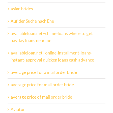
asian brides
Auf der Suche nach Ehe
availableloan.net+chime-loans where to get
payday loans near me
availableloan.net+online-installment-loans-
instant-approval quicken loans cash advance
average price for a mail order bride
average price for mail order bride
average price of mail order bride
Aviator