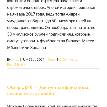
контентом онлайн стримера начал расти
стремительно вверх. Апогей истории пришелся
на январь 2017 года, ведь тогда Андрей
умудрялся собирать до 60 тысяч зрителей на
своих трансляциях. Он пообещал выплатить по
30 миллионов рублей подписчикам, которые
смогут уговорить футболистов Лионеля Месси,
Мбаппе или Холанна
By
cmds
|
July 13th, 2024
|
News
|
0 Comments
Read More
Обзор Up X — Доступные фриспины,
казино слоты онлайн
Что еще более важно, клуб принимает множество