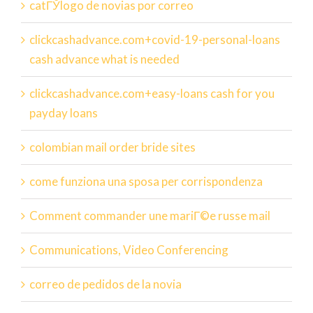
catГЎlogo de novias por correo
clickcashadvance.com+covid-19-personal-loans
cash advance what is needed
clickcashadvance.com+easy-loans cash for you
payday loans
colombian mail order bride sites
come funziona una sposa per corrispondenza
Comment commander une mariГ©e russe mail
Communications, Video Conferencing
correo de pedidos de la novia