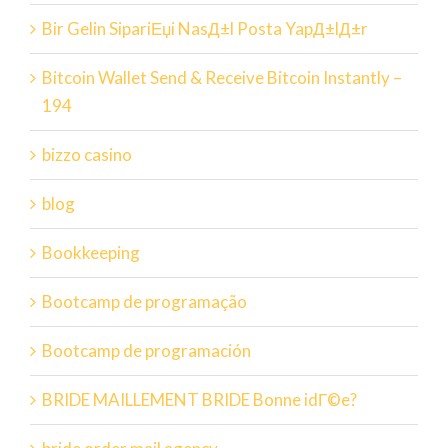
Bir Gelin SipariЕџi NasД±l Posta YapД±lД±r
Bitcoin Wallet Send & Receive Bitcoin Instantly –
194
bizzo casino
blog
Bookkeeping
Bootcamp de programação
Bootcamp de programación
BRIDE MAILLEMENT BRIDE Bonne idГ©e?