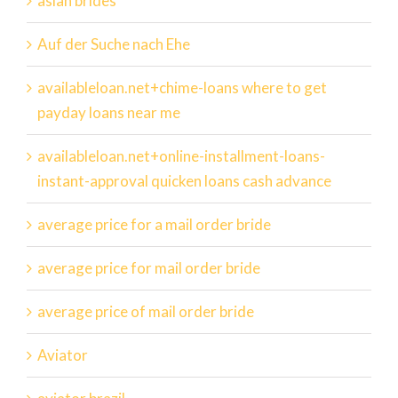
asian brides
Auf der Suche nach Ehe
availableloan.net+chime-loans where to get
payday loans near me
availableloan.net+online-installment-loans-
instant-approval quicken loans cash advance
average price for a mail order bride
average price for mail order bride
average price of mail order bride
Aviator