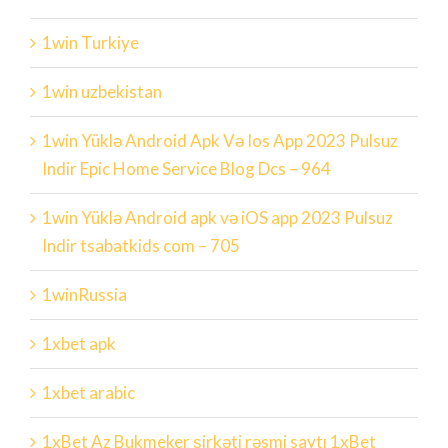
1win Turkiye
1win uzbekistan
1win Yüklə Android Apk Və Ios App 2023 Pulsuz
Indir Epic Home Service Blog Dcs – 964
1win Yüklə Android apk və iOS app 2023 Pulsuz
Indir tsabatkids com – 705
1winRussia
1xbet apk
1xbet arabic
1xBet Az Bukmeker şirkəti rəsmi saytı 1xBet