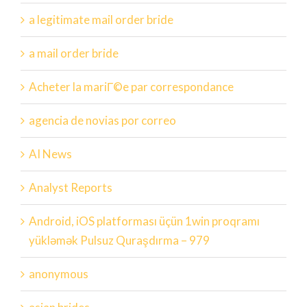
a legitimate mail order bride
a mail order bride
Acheter la mariГ©e par correspondance
agencia de novias por correo
AI News
Analyst Reports
Android, iOS platforması üçün 1win proqramı
yükləmək Pulsuz Quraşdırma – 979
anonymous