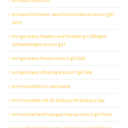
en+austria escort
en+austria+lower-austria+stockerau escort girl
here
en+germany+baden-wurttemberg+villingen-
schwenningen escort girl
en+germany+hesse escort girl link
en+germany+thuringia escort girl link
en+s+models+cz username
en+s+models+sk-bratislava+bratislava tips
en+switzerland+aargau+aarau escort girl here