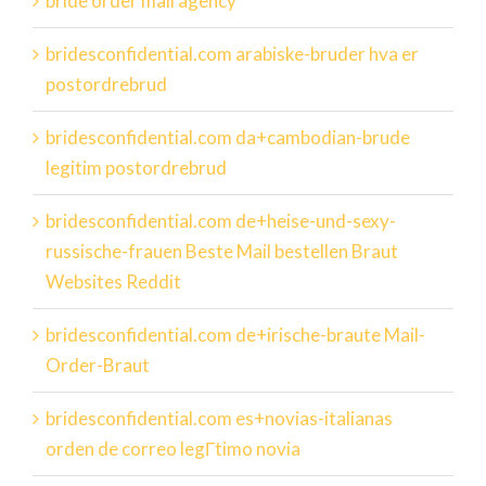
bride order mail agency
bridesconfidential.com arabiske-bruder hva er
postordrebrud
bridesconfidential.com da+cambodian-brude
legitim postordrebrud
bridesconfidential.com de+heise-und-sexy-
russische-frauen Beste Mail bestellen Braut
Websites Reddit
bridesconfidential.com de+irische-braute Mail-
Order-Braut
bridesconfidential.com es+novias-italianas
orden de correo legГ­timo novia