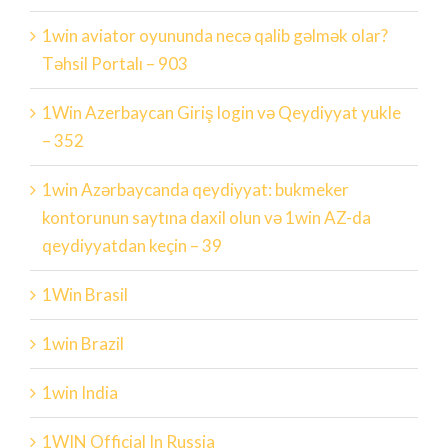
1win aviator oyununda necə qalib gəlmək olar?
Təhsil Portalı – 903
1Win Azerbaycan Giriş login və Qeydiyyat yukle
– 352
1win Azərbaycanda qeydiyyat: bukmeker
kontorunun saytına daxil olun və 1win AZ-da
qeydiyyatdan keçin – 39
1Win Brasil
1win Brazil
1win India
1WIN Official In Russia