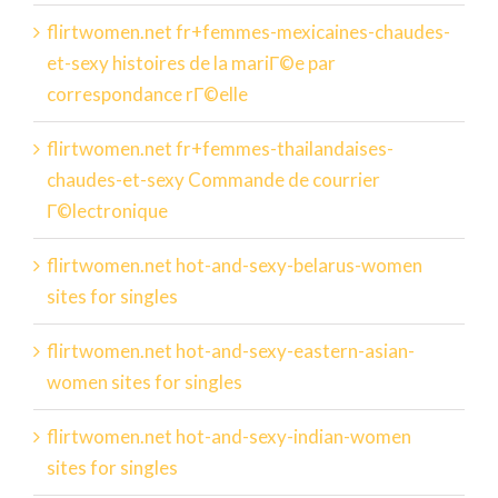
flirtwomen.net fr+femmes-mexicaines-chaudes-
et-sexy histoires de la mariГ©e par
correspondance rГ©elle
flirtwomen.net fr+femmes-thailandaises-
chaudes-et-sexy Commande de courrier
Г©lectronique
flirtwomen.net hot-and-sexy-belarus-women
sites for singles
flirtwomen.net hot-and-sexy-eastern-asian-
women sites for singles
flirtwomen.net hot-and-sexy-indian-women
sites for singles