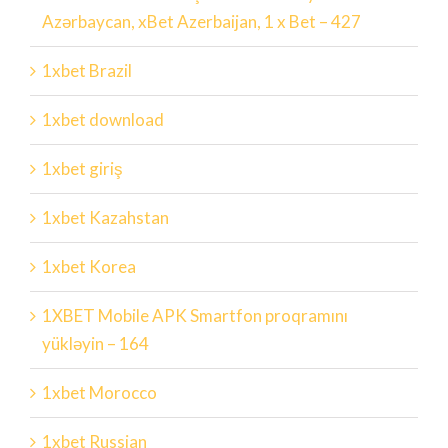
Azərbaycan, xBet Azerbaijan, 1 x Bet – 427
1xbet Brazil
1xbet download
1xbet giriş
1xbet Kazahstan
1xbet Korea
1XBET Mobile APK Smartfon proqramını
yükləyin – 164
1xbet Morocco
1xbet Russian